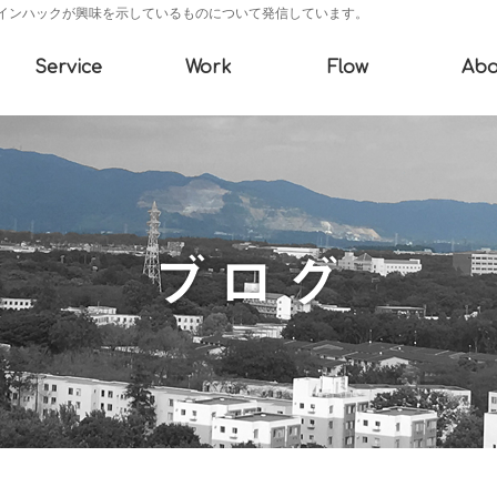
インハックが興味を示しているものについて発信しています。
Service
Work
Flow
Abo