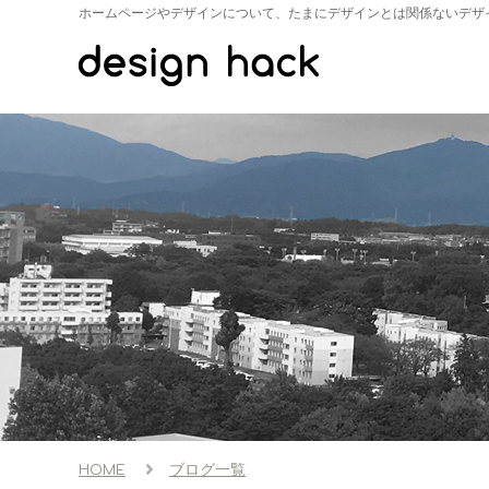
ホームページやデザインについて、たまにデザインとは関係ないデザ
ブログ一覧
HOME