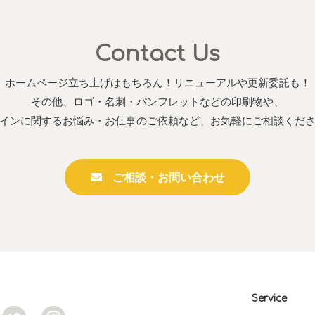
Contact Us
ホームページ立ち上げはもちろん！リニューアルや更新委託も！
その他、ロゴ・名刺・パンフレットなどの印刷物や、
インに関するお悩み・お仕事のご依頼など、お気軽にご相談くだ
ご相談・お問い合わせ
Service