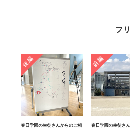
フ
春日学園の生徒さんからのご相
春日学園の生徒さ