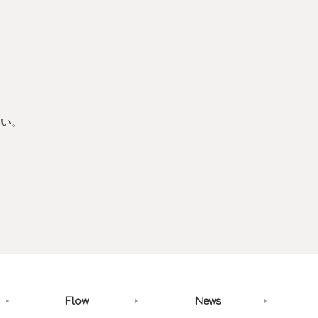
さい。
Flow
News