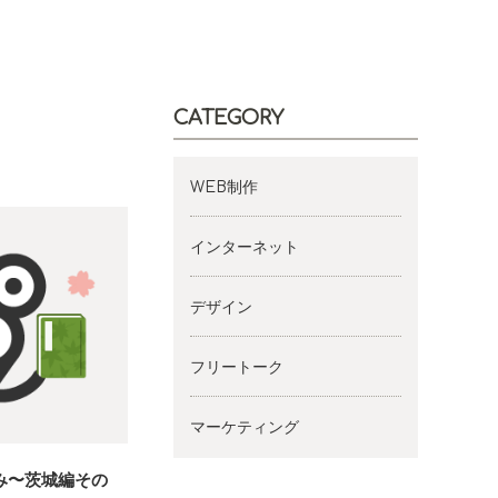
CATEGORY
WEB制作
インターネット
デザイン
フリートーク
マーケティング
み〜茨城編その